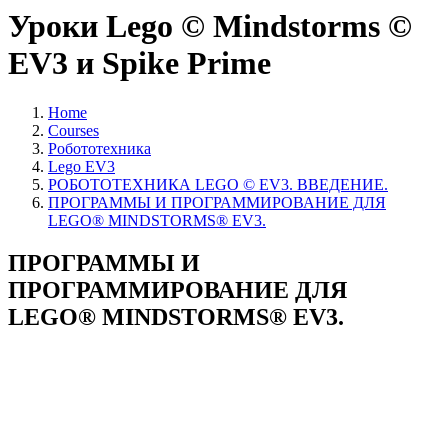
Уроки Lego © Mindstorms ©
EV3 и Spike Prime
Home
Courses
Робототехника
Lego EV3
РОБОТОТЕХНИКА LEGO © EV3. ВВЕДЕНИЕ.
ПРОГРАММЫ И ПРОГРАММИРОВАНИЕ ДЛЯ
LEGO® MINDSTORMS® EV3.
ПРОГРАММЫ И
ПРОГРАММИРОВАНИЕ ДЛЯ
LEGO® MINDSTORMS® EV3.