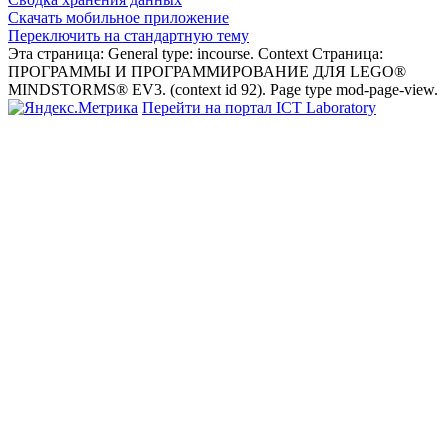
Скачать мобильное приложение
Переключить на стандартную тему
Эта страница: General type: incourse. Context Страница:
ПРОГРАММЫ И ПРОГРАММИРОВАНИЕ ДЛЯ LEGO®
MINDSTORMS® EV3. (context id 92). Page type mod-page-view.
Перейти на портал ICT Laboratory