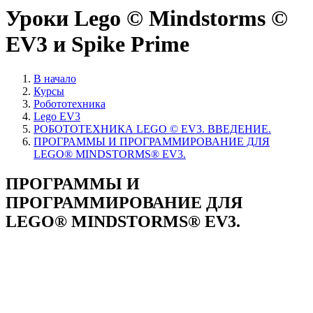
Уроки Lego © Mindstorms ©
EV3 и Spike Prime
В начало
Курсы
Робототехника
Lego EV3
РОБОТОТЕХНИКА LEGO © EV3. ВВЕДЕНИЕ.
ПРОГРАММЫ И ПРОГРАММИРОВАНИЕ ДЛЯ
LEGO® MINDSTORMS® EV3.
ПРОГРАММЫ И
ПРОГРАММИРОВАНИЕ ДЛЯ
LEGO® MINDSTORMS® EV3.