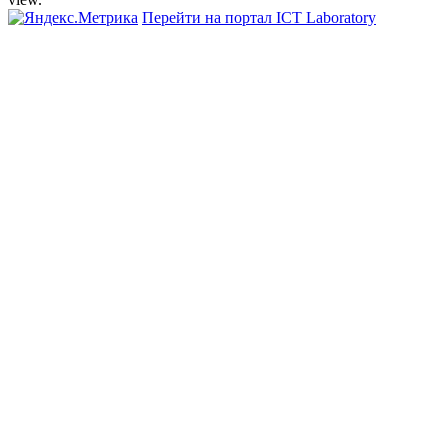
Перейти на портал ICT Laboratory