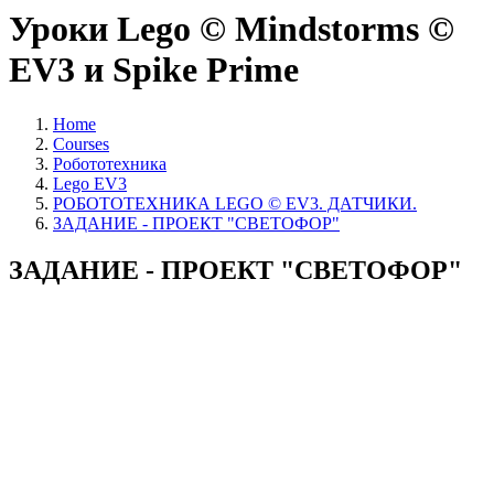
Уроки Lego © Mindstorms ©
EV3 и Spike Prime
Home
Courses
Робототехника
Lego EV3
РОБОТОТЕХНИКА LEGO © EV3. ДАТЧИКИ.
ЗАДАНИЕ - ПРОЕКТ "СВЕТОФОР"
ЗАДАНИЕ - ПРОЕКТ "СВЕТОФОР"